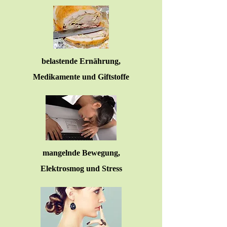
belastende Ernährung,
Medikamente und Giftsto
ffe
mangelnde Bewegung,
Elektrosmog und Stress