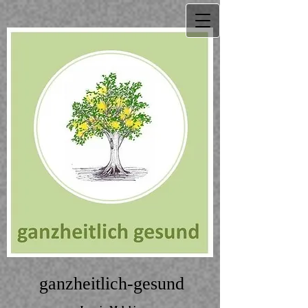
ganzheitlich-gesund