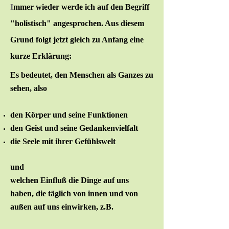
I
mmer wieder werde ich auf den Begriff
"holistisch" angesprochen. Aus diesem
Grund folgt jetzt gleich zu Anfang eine
kurze Erklärung:
Es bedeutet, den Menschen als Ganzes zu
sehen, also
den Körper und seine Funktionen
den Geist und seine Gedankenvielfalt
die Seele mit ihrer Gefühlswelt
und
welchen Einfluß die Dinge auf uns
haben, die täglich von innen und von
außen auf uns einwirken, z.B.