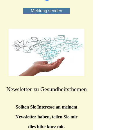
Meldung senden
Ne
wsletter zu Gesundheitsthemen
Sollten Sie Interesse an meinem
Newsletter haben, teilen Sie mir
dies bitte kurz mit.