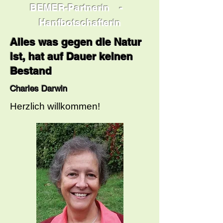
BEMER-Partnerin -
Hanfbotschafterin
Alles was gegen die Natur
ist, hat auf Dauer keinen
Bestand
Charles Darwin
Herzlich willkommen!