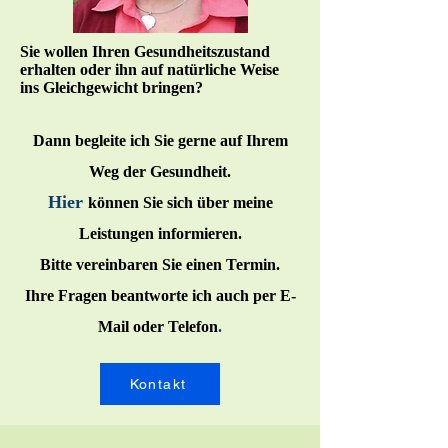
Sie wollen Ihren Gesundheitszustand
erhalten oder ihn auf natürliche Weise
ins Gleichgewicht bringen?
Dann begleite ich Sie gerne auf Ihrem
Weg der Gesundheit.
Hier
können Sie sich über meine
Leistungen informieren.
Bitte vereinbaren Sie einen
Termin.
Ihre Fragen beantworte ich auch per E-
Mail oder Telefon
.
Kontakt