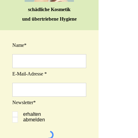
schädliche Kosmetik
und übertriebene Hygiene
Name*
E-Mail-Adresse *
Newsletter*
erhalten
abmelden