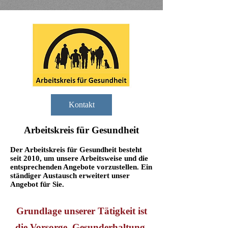
Kontakt
Arbeitskreis für Gesundheit
Der Arbeitskreis für Gesundheit besteht
seit 2010, um unsere Arbeitsweise und die
entsprechenden Angebote vorzustellen. Ein
ständiger Austausch erweitert unser
Angebot für Sie.
Grundlage unserer Tätigkeit ist
die Vorsorge, Gesunderhaltung,