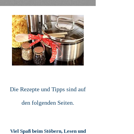
Die Rezepte und Tipps sind auf
den folgenden Seiten.
Viel Spaß beim Stöbern, Lesen und